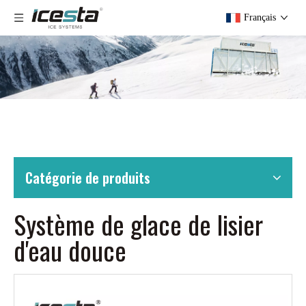
Français
Catégorie de produits
Système de glace de lisier
d'eau douce