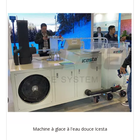
Machine à glace à l'eau douce Icesta