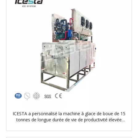
ICESTA a personnalisé la machine à glace de boue de 15
tonnes de longue durée de vie de productivité élevée
automatique d'économie d'énergie