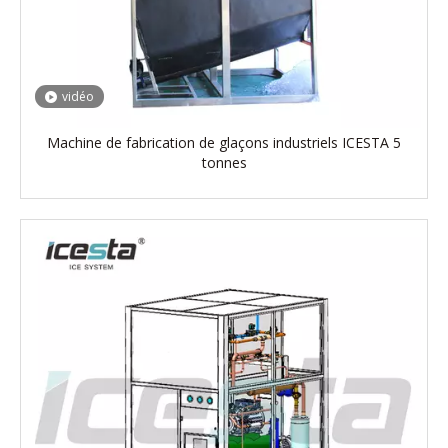
vidéo
Machine de fabrication de glaçons industriels ICESTA 5
tonnes