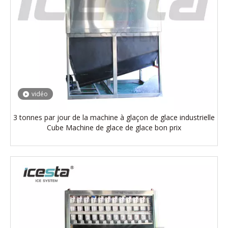
vidéo
3 tonnes par jour de la machine à glaçon de glace industrielle
Cube Machine de glace de glace bon prix