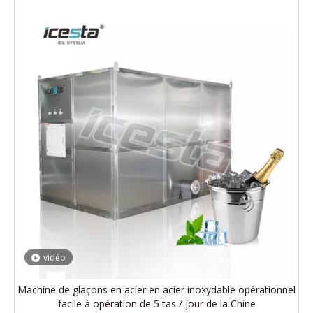
vidéo
Machine de glaçons en acier en acier inoxydable opérationnel
facile à opération de 5 tas / jour de la Chine