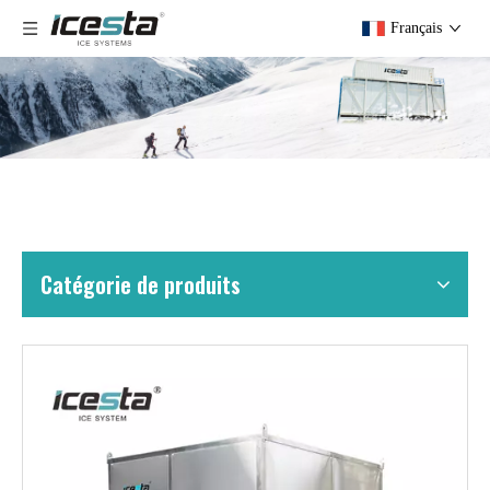
Français
Catégorie de produits