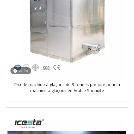
vidéo
Prix ​​de machine à glaçons de 3 tonnes par jour pour la
machine à glaçons en Arabie Saoudite