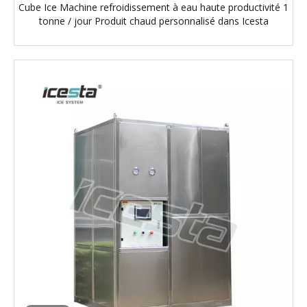
Cube Ice Machine refroidissement à eau haute productivité 1
tonne / jour Produit chaud personnalisé dans Icesta