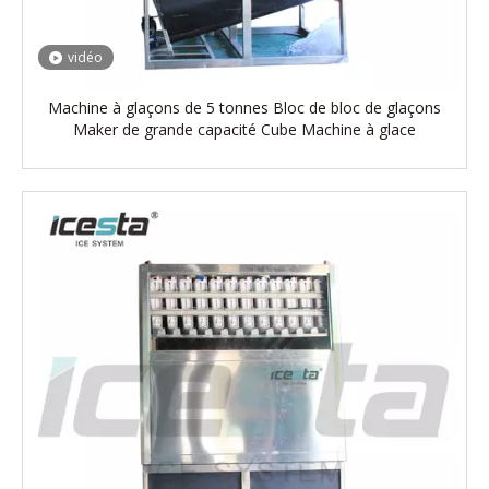
vidéo
Machine à glaçons de 5 tonnes Bloc de bloc de glaçons
Maker de grande capacité Cube Machine à glace