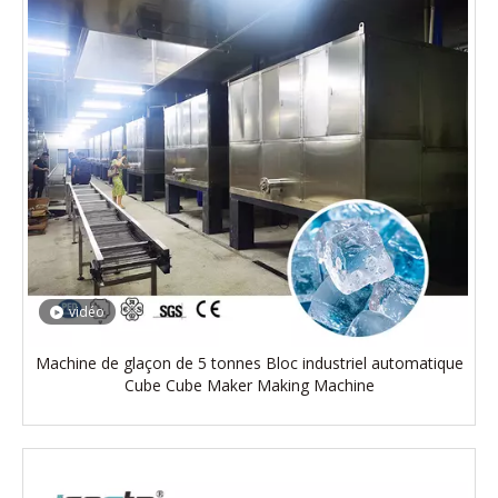
vidéo
Machine de glaçon de 5 tonnes Bloc industriel automatique
Cube Cube Maker Making Machine