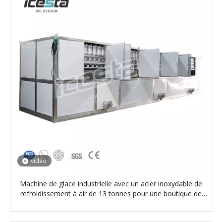
vidéo
Machine de glace industrielle avec un acier inoxydable de
refroidissement à air de 13 tonnes pour une boutique de
boissons, un restaurant, un bar