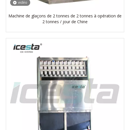
vidéo
Machine de glaçons de 2 tonnes de 2 tonnes à opération de
2 tonnes / jour de Chine