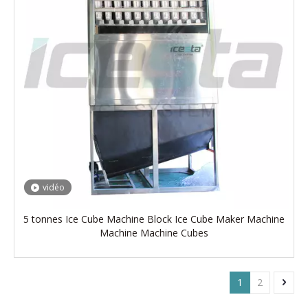
vidéo
5 tonnes Ice Cube Machine Block Ice Cube Maker Machine
Machine Machine Cubes
1
2