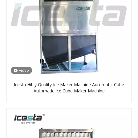
vidéo
Icesta Hihly Quality Ice Maker Machine Automatic Cube
Automatic Ice Cube Maker Machine