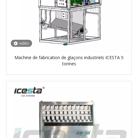
vidéo
Machine de fabrication de glaçons industriels ICESTA 5
tonnes