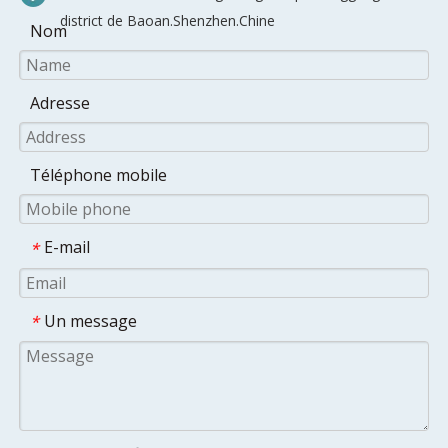
district de Baoan.Shenzhen.Chine
Nom
Adresse
Téléphone mobile
E-mail
*
Un message
*