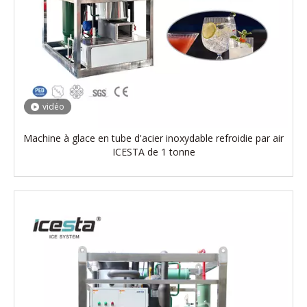
vidéo
Machine à glace en tube d'acier inoxydable refroidie par air
ICESTA de 1 tonne