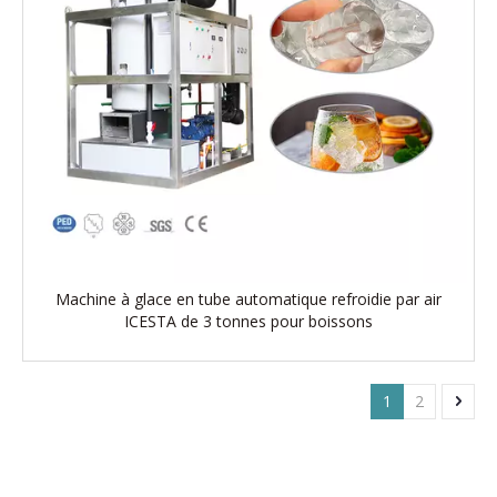
Machine à glace en tube automatique refroidie par air
ICESTA de 3 tonnes pour boissons
1
2