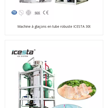
Machine à glaçons en tube robuste ICESTA 30t