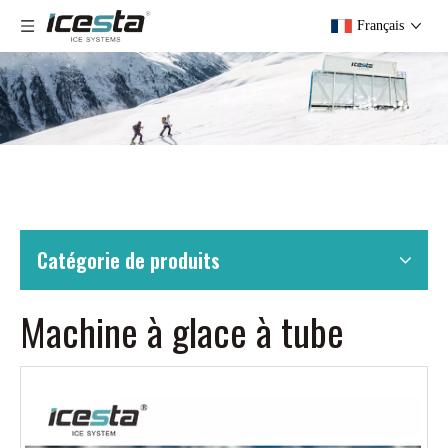
Français
Catégorie de produits
Machine à glace à tube