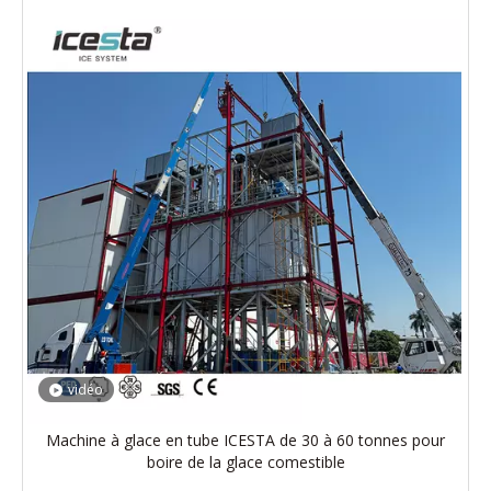
vidéo
Machine à glace en tube ICESTA de 30 à 60 tonnes pour
boire de la glace comestible