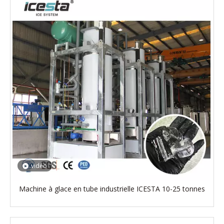
vidéo
Machine à glace en tube industrielle ICESTA 10-25 tonnes