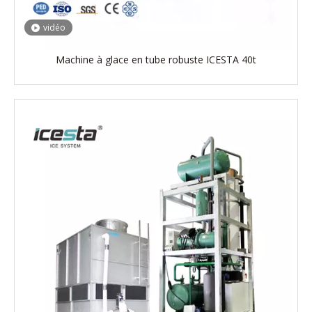
vidéo
Machine à glace en tube robuste ICESTA 40t