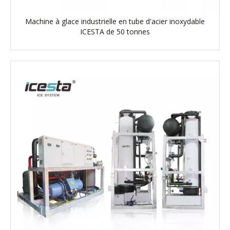
Machine à glace industrielle en tube d'acier inoxydable
ICESTA de 50 tonnes