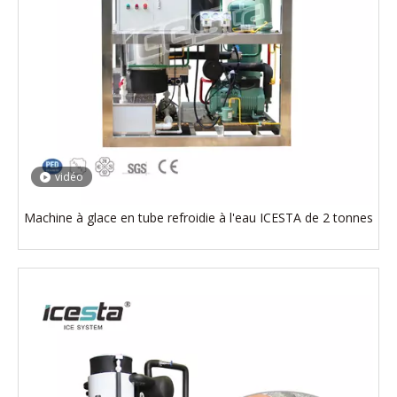
vidéo
Machine à glace en tube refroidie à l'eau ICESTA de 2 tonnes