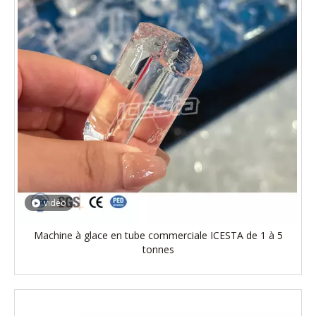
vidéo
Machine à glace en tube commerciale ICESTA de 1 à 5
tonnes