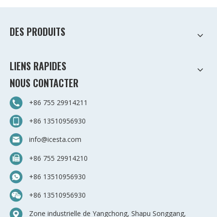
DES PRODUITS
LIENS RAPIDES
NOUS CONTACTER
+86 755 29914211
+86 13510956930
info@icesta.com
+86 755 29914210
+86 13510956930
+86 13510956930
Zone industrielle de Yangchong, Shapu Songgang,