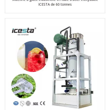
ICESTA de 60 tonnes