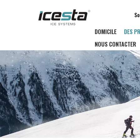
So
DOMICILE
DES P
NOUS CONTACTER