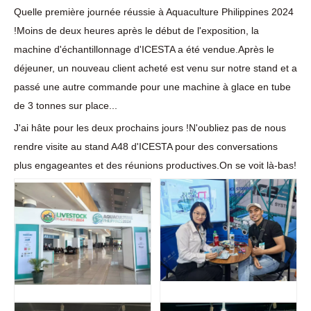
Quelle première journée réussie à Aquaculture Philippines 2024
!Moins de deux heures après le début de l'exposition, la
machine d'échantillonnage d'ICESTA a été vendue.Après le
déjeuner, un nouveau client acheté est venu sur notre stand et a
passé une autre commande pour une machine à glace en tube
de 3 tonnes sur place...
J'ai hâte pour les deux prochains jours !N'oubliez pas de nous
rendre visite au stand A48 d'ICESTA pour des conversations
plus engageantes et des réunions productives.On se voit là-bas!