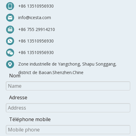
+86 13510956930
info@icesta.com
+86 755 29914210
+86 13510956930
+86 13510956930
Zone industrielle de Yangchong, Shapu Songgang,
district de Baoan.Shenzhen.Chine
Nom
Adresse
Téléphone mobile