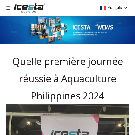
Français
Quelle première journée
réussie à Aquaculture
Philippines 2024