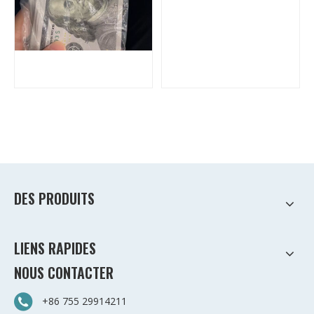
DES PRODUITS
LIENS RAPIDES
NOUS CONTACTER
+86 755 29914211