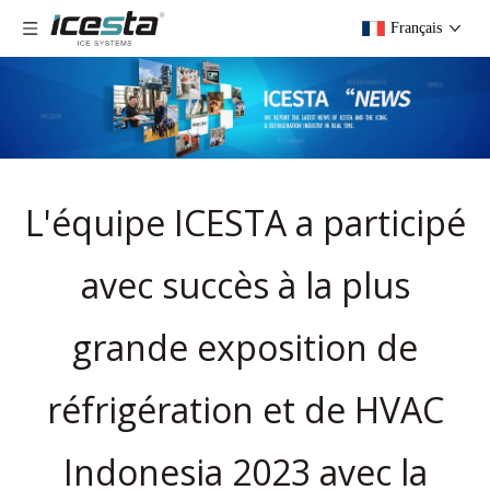
Français
L'équipe ICESTA a participé
avec succès à la plus
grande exposition de
réfrigération et de HVAC
Indonesia 2023 avec la