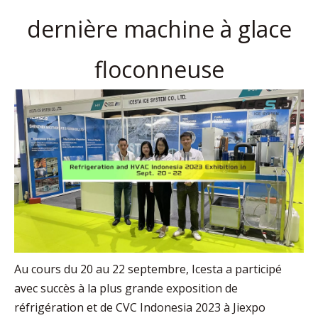
dernière machine à glace
floconneuse
Au cours du 20 au 22 septembre, Icesta a participé
avec succès à la plus grande exposition de
réfrigération et de CVC Indonesia 2023 à Jiexpo