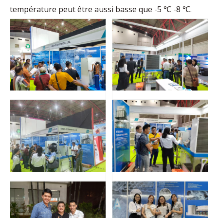
température peut être aussi basse que -5 ℃ -8 ℃.