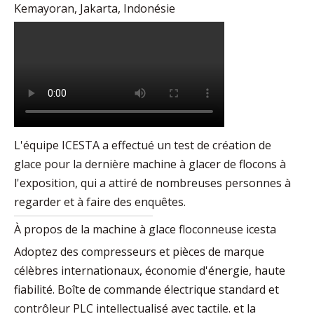
Kemayoran, Jakarta, Indonésie
L'équipe ICESTA a effectué un test de création de
glace pour la dernière machine à glacer de flocons à
l'exposition, qui a attiré de nombreuses personnes à
regarder et à faire des enquêtes.
À propos de la machine à glace floconneuse icesta
Adoptez des compresseurs et pièces de marque
célèbres internationaux, économie d'énergie, haute
fiabilité. Boîte de commande électrique standard et
contrôleur PLC intellectualisé avec tactile. et la